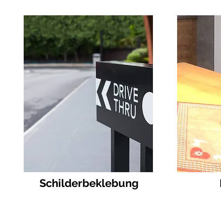
Schilderbeklebung