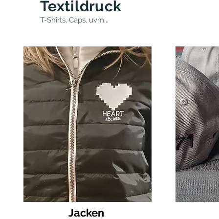
Textildruck
T-Shirts, Caps, uvm...
Jacken