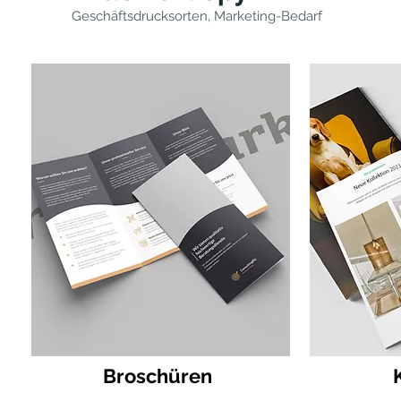
Geschäftsdrucksorten, Marketing-Bedarf
Broschüren