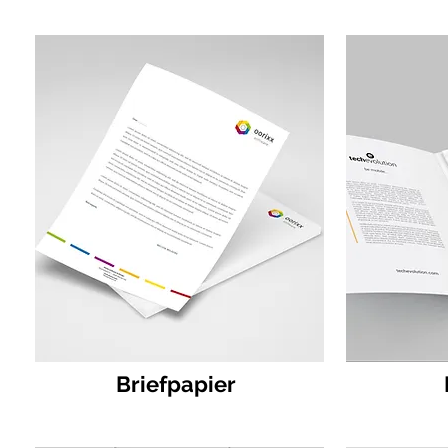
Briefpapier