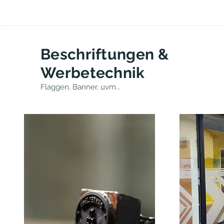
Beschriftungen &
Werbetechnik
Flaggen, Banner, uvm...