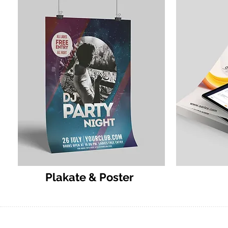
Plakate & Poster