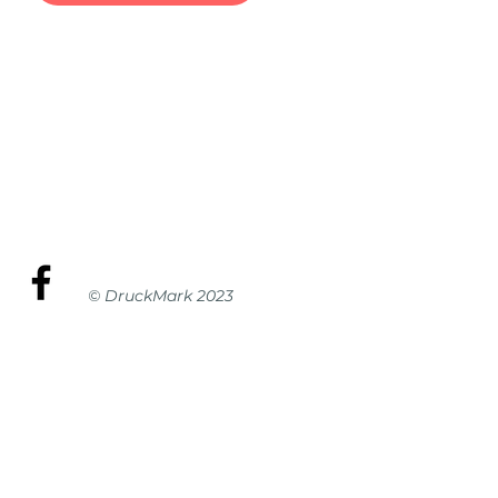
© DruckMark 2023