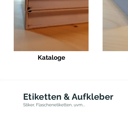
Kataloge
Etiketten & Aufkleber
Stiker, Flaschenetiketten, uvm...