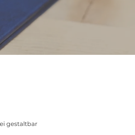
ei gestaltbar